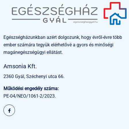
Egészségházunkban azért dolgozunk, hogy évről-évre több
ember számára tegyük elérhetővé a gyors és minőségi
magánegészségügyi ellátást.
Amsonia Kft.
2360 Gyál, Széchenyi utca 66.
Működési engedély száma:
PE-04/NEO/1061-2/2023.