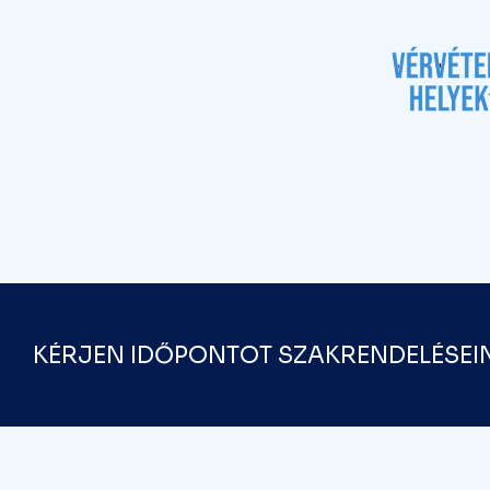
KÉRJEN IDŐPONTOT SZAKRENDELÉSEI