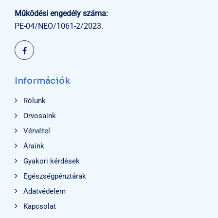
Működési engedély száma:
PE-04/NEO/1061-2/2023.
Információk
Rólunk
Orvosaink
Vérvétel
Áraink
Gyakori kérdések
Egészségpénztárak
Adatvédelem
Kapcsolat