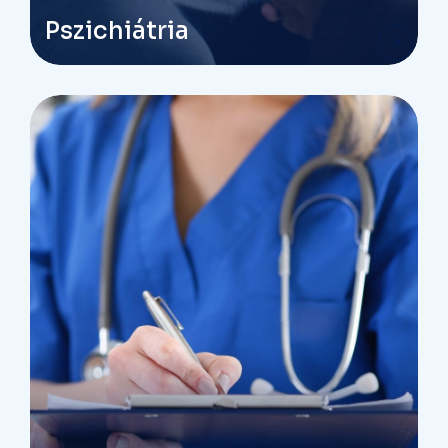
Pszichiátria