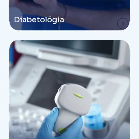
Diabetológia