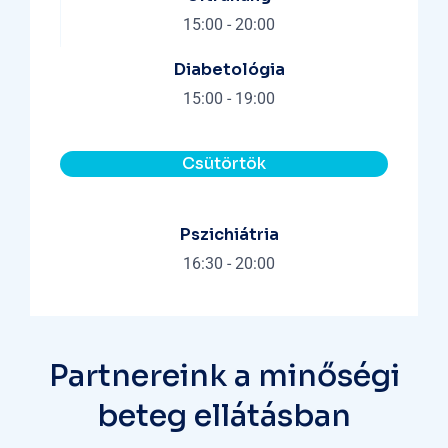
15:00
-
20:00
Diabetológia
15:00
-
19:00
Csütörtök
Pszichiátria
16:30
-
20:00
Partnereink a minőségi
beteg ellátásban