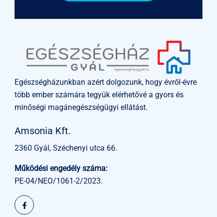
Egészségházunkban azért dolgozunk, hogy évről-évre
több ember számára tegyük elérhetővé a gyors és
minőségi magánegészségügyi ellátást.
Amsonia Kft.
2360 Gyál, Széchenyi utca 66.
Működési engedély száma:
PE-04/NEO/1061-2/2023.